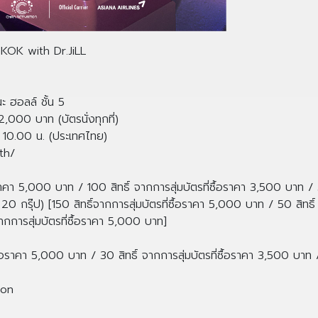
K with Dr.JiLL
ะ ฮอลล์ ชั้น 5
000 บาท (บัตรนั่งทุกที่)
วล 10.00 น. (ประเทศไทย)
th/
้อราคา 5,000 บาท / 100 สิทธิ์ จากการสุ่มบัตรที่ซื้อราคา 3,500 บาท /
20 กรุ๊ป) [150 สิทธิ์จากการสุ่มบัตรที่ซื้อราคา 5,000 บาท / 50 สิทธิ
ากการสุ่มบัตรที่ซื้อราคา 5,000 บาท]
ซื้อราคา 5,000 บาท / 30 สิทธิ์ จากการสุ่มบัตรที่ซื้อราคา 3,500 บาท 
ion