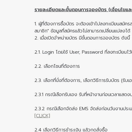
รายละเอียดและขั้นตอนการจองบัตร (เงื่อนไขแล
1. ผู้ที่ต้องการซื้อบัตร จะต้องเข้าไปลงทะเบียนสม
สมาชิก" ข้อมูลที่สมัครแล้วไม่สามารถเปลี่ยนแปลงได้
2. เมื่อเปิดจำหน่ายบัตร มีขั้นตอนการจองบัตร ดังนี้
2.1. Login โดยใช้ User, Password ที่ลงทะเบียนไว้
2.2. เลือกโซนที่ต้องการ
2.3. เลือกที่นั่งที่ต้องการ, เลือกวิธีการรับบัตร (
2.3.1 กรณีเลือกรับเอง รับที่หน้างานก่อนเวลาแสด
2.3.2 กรณีเลือกจัดส่ง EMS จัดส่งก่อนวันงานประ
[CLICK]
2.4 เลือกวิธีการชำระเงิน แล้วกดสั่งซื้อ