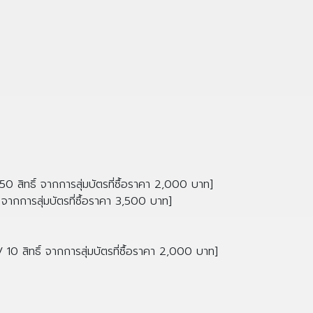
 50 สิทธิ์ จากการสุ่มบัตรที่ซื้อราคา 2,000 บาท]
์ จากการสุ่มบัตรที่ซื้อราคา 3,500 บาท]
/ 10 สิทธิ์ จากการสุ่มบัตรที่ซื้อราคา 2,000 บาท]